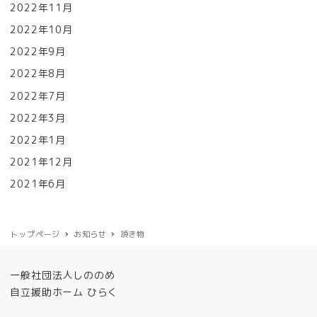
2022年11月
2022年10月
2022年9月
2022年8月
2022年7月
2022年3月
2022年1月
2021年12月
2021年6月
トップページ
お知らせ
頂き物
一般社団法人しののめ
自立援助ホーム ひらく