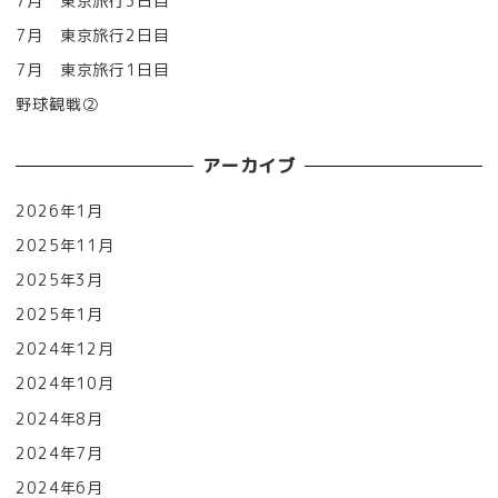
7月 東京旅行3日目
7月 東京旅行2日目
7月 東京旅行1日目
野球観戦②
アーカイブ
2026年1月
2025年11月
2025年3月
2025年1月
2024年12月
2024年10月
2024年8月
2024年7月
2024年6月