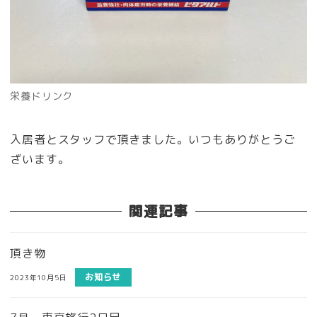
栄養ドリンク
入居者とスタッフで頂きました。いつもありがとうご
ざいます。
関連記事
頂き物
お知らせ
2023年10月5日