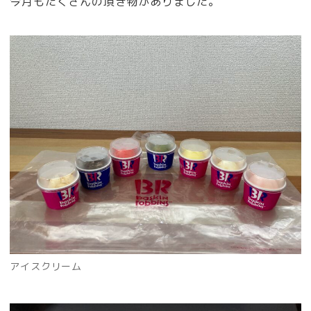
今月もたくさんの頂き物がありました。
アイスクリーム