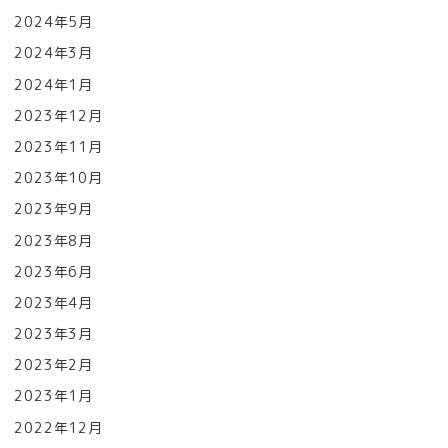
2024年5月
2024年3月
2024年1月
2023年12月
2023年11月
2023年10月
2023年9月
2023年8月
2023年6月
2023年4月
2023年3月
2023年2月
2023年1月
2022年12月