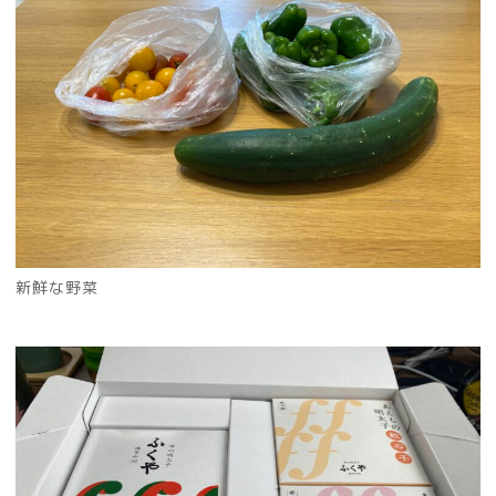
新鮮な野菜