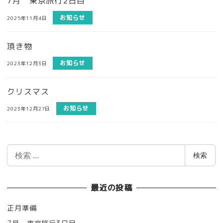
7月 東京旅行2日目
お知らせ
2025年11月4日
頂き物
お知らせ
2023年12月3日
クリスマス
お知らせ
2023年12月27日
検
検索
索
最近の投稿
正月準備