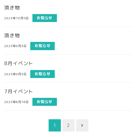
頂き物
お知らせ
2023年10月5日
頂き物
お知らせ
2023年9月3日
8月イベント
お知らせ
2023年9月3日
7月イベント
お知らせ
2023年8月18日
投
1
2
稿