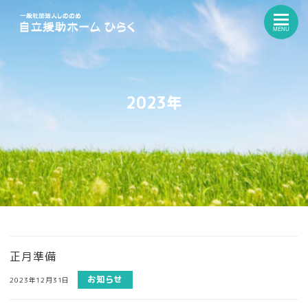
MENU
2023年
正月準備
お知らせ
2023年12月31日