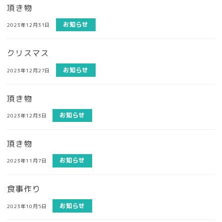
頂き物
お知らせ
2023年12月31日
クリスマス
お知らせ
2023年12月27日
頂き物
お知らせ
2023年12月3日
頂き物
お知らせ
2023年11月7日
食事作り
お知らせ
2023年10月5日