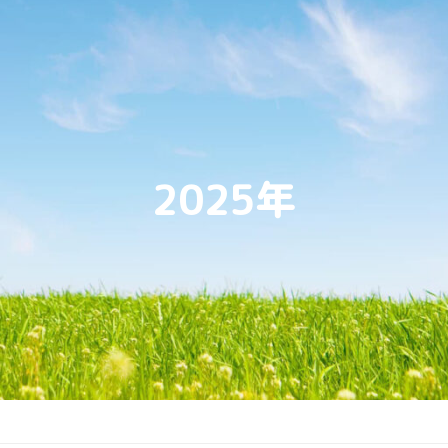
2025年