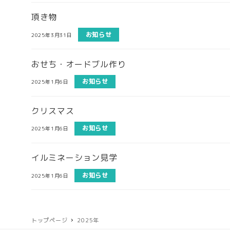
頂き物
お知らせ
2025年3月31日
おせち・オードブル作り
お知らせ
2025年1月6日
クリスマス
お知らせ
2025年1月6日
イルミネーション見学
お知らせ
2025年1月6日
トップページ
2025年