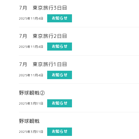
7月 東京旅行3日目
お知らせ
2025年11月4日
7月 東京旅行2日目
お知らせ
2025年11月4日
7月 東京旅行1日目
お知らせ
2025年11月4日
野球観戦②
お知らせ
2025年3月31日
野球観戦
お知らせ
2025年3月31日